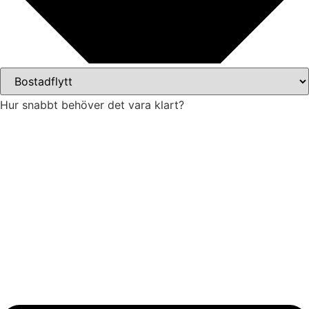
Hur snabbt behöver det vara klart?