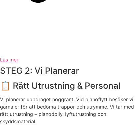
Läs mer
STEG 2: Vi Planerar
📋 Rätt Utrustning & Personal
Vi planerar uppdraget noggrant. Vid pianoflytt besöker vi
gärna er för att bedöma trappor och utrymme. Vi tar med
rätt utrustning – pianodolly, lyftutrustning och
skyddsmaterial.