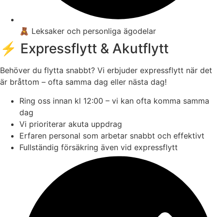
🧸 Leksaker och personliga ägodelar
⚡ Expressflytt & Akutflytt
Behöver du flytta snabbt? Vi erbjuder expressflytt när det
är bråttom – ofta samma dag eller nästa dag!
Ring oss innan kl 12:00 – vi kan ofta komma samma
dag
Vi prioriterar akuta uppdrag
Erfaren personal som arbetar snabbt och effektivt
Fullständig försäkring även vid expressflytt