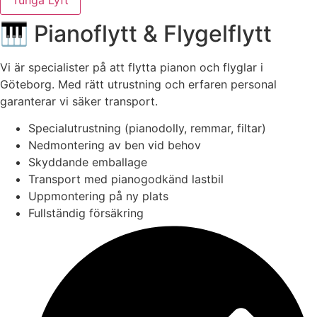
🎹 Pianoflytt & Flygelflytt
Vi är specialister på att flytta pianon och flyglar i
Göteborg. Med rätt utrustning och erfaren personal
garanterar vi säker transport.
Specialutrustning (pianodolly, remmar, filtar)
Nedmontering av ben vid behov
Skyddande emballage
Transport med pianogodkänd lastbil
Uppmontering på ny plats
Fullständig försäkring