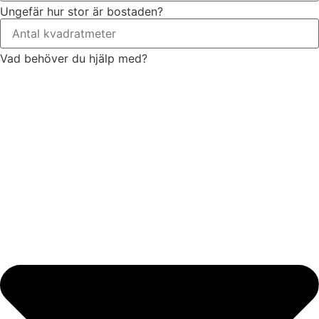
Ungefär hur stor är bostaden?
Vad behöver du hjälp med?