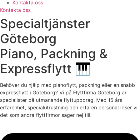
Kontakta oss
Kontakta oss
Specialtjänster
Göteborg
Piano, Packning &
Expressflytt 🎹
Behöver du hjälp med pianoflytt, packning eller en snabb
expressflytt i Göteborg? Vi på Flyttfirma Göteborg är
specialister på utmanande flyttuppdrag. Med 15 års
erfarenhet, specialutrustning och erfaren personal löser vi
det som andra flyttfirmor säger nej till.