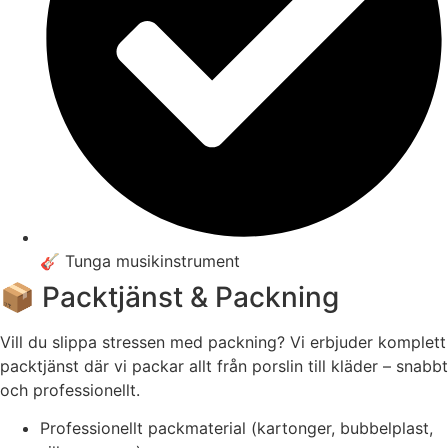
🎸 Tunga musikinstrument
📦 Packtjänst & Packning
Vill du slippa stressen med packning? Vi erbjuder komplett
packtjänst där vi packar allt från porslin till kläder – snabbt
och professionellt.
Professionellt packmaterial (kartonger, bubbelplast,