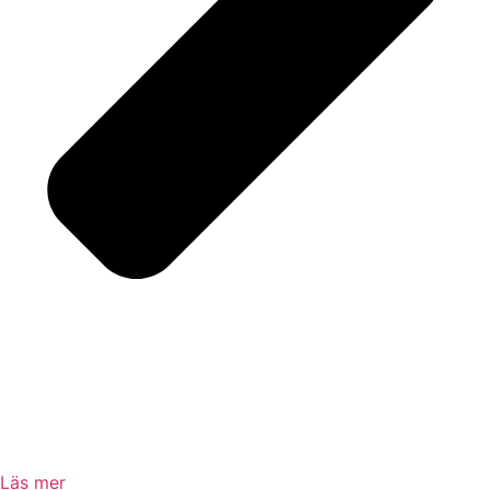
Läs mer