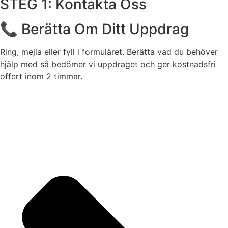
STEG 1: Kontakta Oss
📞 Berätta Om Ditt Uppdrag
Ring, mejla eller fyll i formuläret. Berätta vad du behöver
hjälp med så bedömer vi uppdraget och ger kostnadsfri
offert inom 2 timmar.