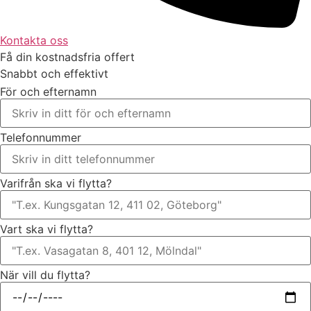
Kontakta oss
Få din kostnadsfria offert
Snabbt och effektivt
För och efternamn
Telefonnummer
Varifrån ska vi flytta?
Vart ska vi flytta?
När vill du flytta?