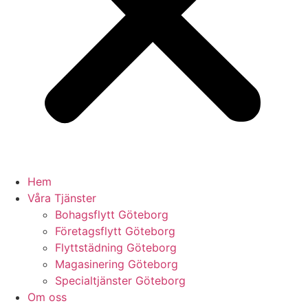
Hem
Våra Tjänster
Bohagsflytt Göteborg
Företagsflytt Göteborg
Flyttstädning Göteborg
Magasinering Göteborg
Specialtjänster Göteborg
Om oss