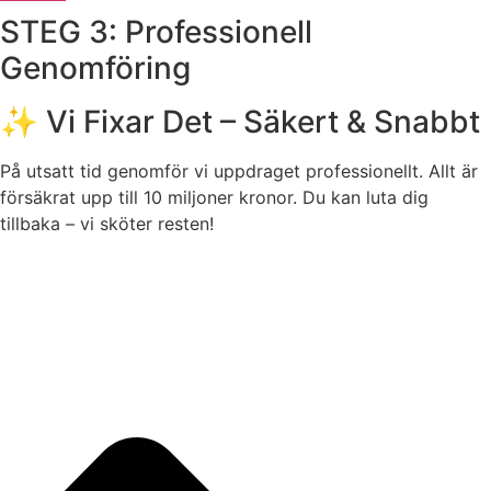
STEG 3: Professionell
Genomföring
✨ Vi Fixar Det – Säkert & Snabbt
På utsatt tid genomför vi uppdraget professionellt. Allt är
försäkrat upp till 10 miljoner kronor. Du kan luta dig
tillbaka – vi sköter resten!